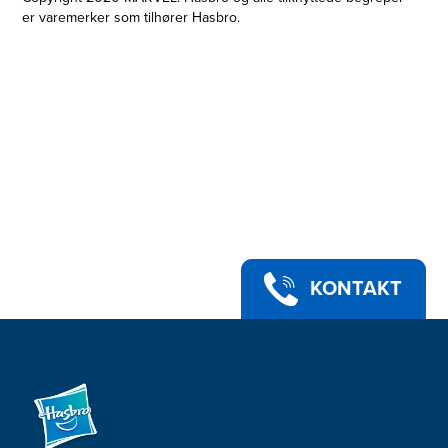
er varemerker som tilhører Hasbro.
KONTAKT