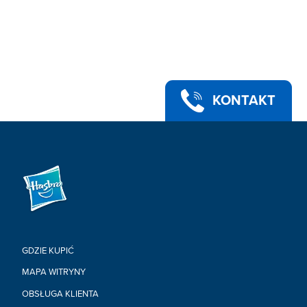
KONTAKT
GDZIE KUPIĆ
MAPA WITRYNY
OBSŁUGA KLIENTA