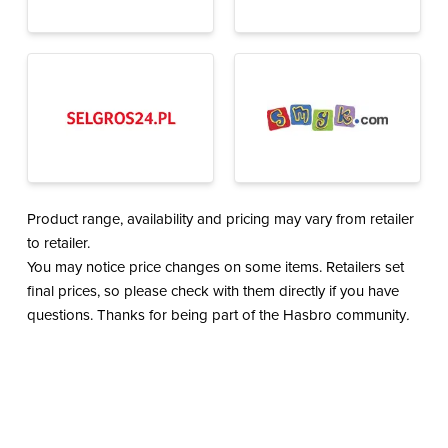
Product range, availability and pricing may vary from retailer
to retailer.
You may notice price changes on some items. Retailers set
final prices, so please check with them directly if you have
questions. Thanks for being part of the Hasbro community
.