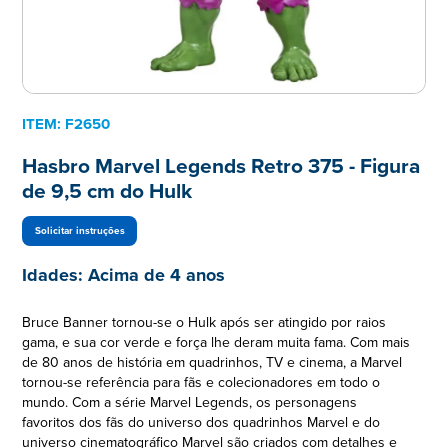
ITEM:
F2650
Hasbro Marvel Legends Retro 375 - Figura
de 9,5 cm do Hulk
Solicitar instruções
Idades:
Acima de 4 anos
Bruce Banner tornou-se o Hulk após ser atingido por raios
gama, e sua cor verde e força lhe deram muita fama. Com mais
de 80 anos de história em quadrinhos, TV e cinema, a Marvel
tornou-se referência para fãs e colecionadores em todo o
mundo. Com a série Marvel Legends, os personagens
favoritos dos fãs do universo dos quadrinhos Marvel e do
universo cinematográfico Marvel são criados com detalhes e