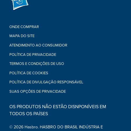
ONDE COMPRAR
MAPA DO SITE
ATENDIMENTO AO CONSUMIDOR
POLÍTICA DE PRIVACIDADE
TERMOS E CONDIÇÕES DE USO
POLÍTICA DE COOKIES
POLÍTICA DE DIVULGAÇÃO RESPONSÁVEL
SUAS OPÇÕES DE PRIVACIDADE
OS PRODUTOS NÃO ESTÃO DISNPONÍVEIS EM
TODOS OS PAÍSES
© 2026 Hasbro. HASBRO DO BRASIL INDÚSTRIA E