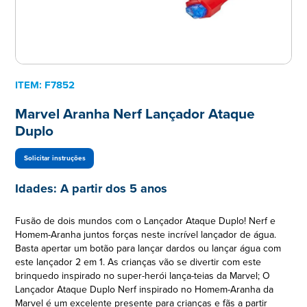
ITEM:
F7852
Marvel Aranha Nerf Lançador Ataque
Duplo
Solicitar instruções
Idades:
A partir dos 5 anos
Fusão de dois mundos com o Lançador Ataque Duplo! Nerf e
Homem-Aranha juntos forças neste incrível lançador de água.
Basta apertar um botão para lançar dardos ou lançar água com
este lançador 2 em 1. As crianças vão se divertir com este
brinquedo inspirado no super-herói lança-teias da Marvel; O
Lançador Ataque Duplo Nerf inspirado no Homem-Aranha da
Marvel é um excelente presente para crianças e fãs a partir