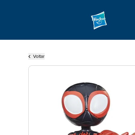
Voltar