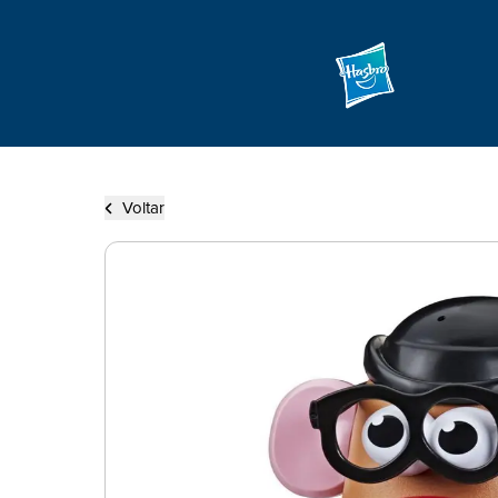
Voltar