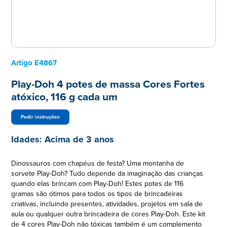
Artigo
E4867
Play-Doh 4 potes de massa Cores Fortes
atóxico, 116 g cada um
Pedir instruções
Idades:
Acima de 3 anos
Dinossauros com chapéus de festa? Uma montanha de
sorvete Play-Doh? Tudo depende da imaginação das crianças
quando elas brincam com Play-Doh! Estes potes de 116
gramas são ótimos para todos os tipos de brincadeiras
criativas, incluindo presentes, atividades, projetos em sala de
aula ou qualquer outra brincadeira de cores Play-Doh. Este kit
de 4 cores Play-Doh não tóxicas também é um complemento