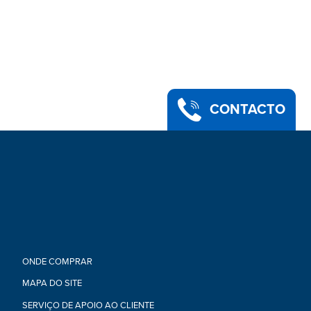
CONTACTO
ONDE COMPRAR
MAPA DO SITE
SERVIÇO DE APOIO AO CLIENTE