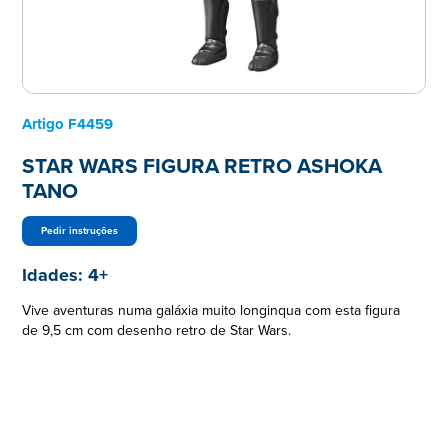
Artigo
F4459
STAR WARS FIGURA RETRO ASHOKA
TANO
Pedir instruções
Idades:
4+
Vive aventuras numa galáxia muito longinqua com esta figura
de 9,5 cm com desenho retro de Star Wars.