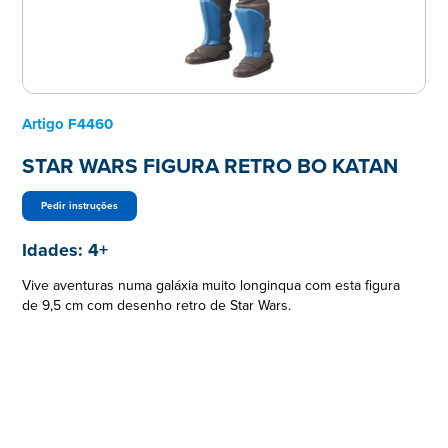
Artigo
F4460
STAR WARS FIGURA RETRO BO KATAN
Pedir instruções
Idades:
4+
Vive aventuras numa galáxia muito longinqua com esta figura
de 9,5 cm com desenho retro de Star Wars.