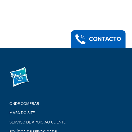
CONTACTO
ONDE COMPRAR
MAPA DO SITE
SERVIÇO DE APOIO AO CLIENTE
POLÍTICA DE PRIVACIDADE