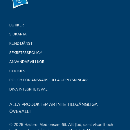
BUTIKER
SIDKARTA
KUNDTJÄNST
SEKRETESSPOLICY
ANVÄNDARVILLKOR
COOKIES
POLICY FÖR ANSVARSFULLA UPPLYSNINGAR
DINA INTEGRITETSVAL
ALLA PRODUKTER ÄR INTE TILLGÄNGLIGA
ÖVERALLT
© 2026 Hasbro. Med ensamrätt. Allt ljud, samt visuellt och