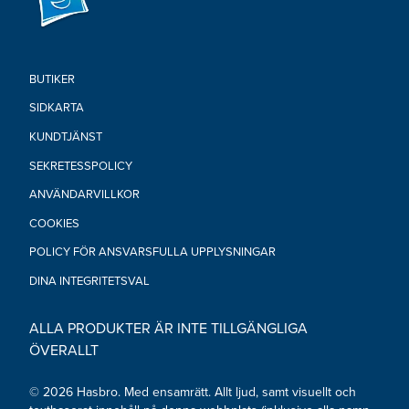
BUTIKER
SIDKARTA
KUNDTJÄNST
SEKRETESSPOLICY
ANVÄNDARVILLKOR
COOKIES
POLICY FÖR ANSVARSFULLA UPPLYSNINGAR
DINA INTEGRITETSVAL
ALLA PRODUKTER ÄR INTE TILLGÄNGLIGA
ÖVERALLT
© 2026 Hasbro. Med ensamrätt. Allt ljud, samt visuellt och