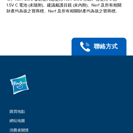
1.5V C 電池 (未隨附)。建議戴護目鏡 (未內附)。Nerf 及所有相關
財產均為孩之寶商標。Nerf 及所有相關財產均為孩之寶商標。
聯絡方式
購買地點
網站地圖
消費者關懷