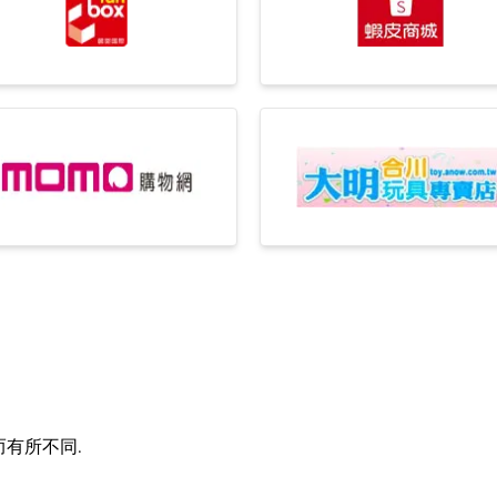
有所不同.