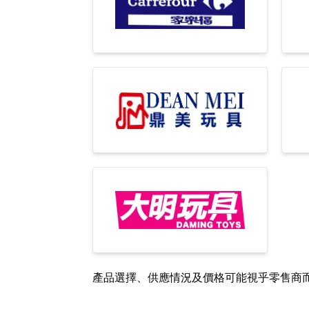
產品選擇、供應情況及價格可能視乎零售商而