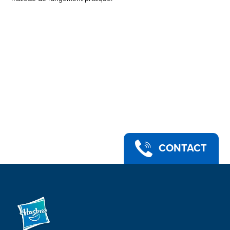
CONTACT