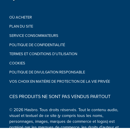
OÙ ACHETER
PLAN DU SITE
SERVICE CONSOMMATEURS
POLITIQUE DE CONFIDENTIALITÉ
TERMES ET CONDITIONS D'UTILISATION
COOKIES
POLITIQUE DE DIVULGATION RESPONSABLE
VOS CHOIX EN MATIÈRE DE PROTECTION DE LA VIE PRIVÉE
CES PRODUITS NE SONT PAS VENDUS PARTOUT
© 2026 Hasbro. Tous droits réservés. Tout le contenu audio,
visuel et textuel de ce site (y compris tous les noms,
personnages, images, marques de commerce et logos) est
protégé par les marques de commerce, les droits d'auteur et