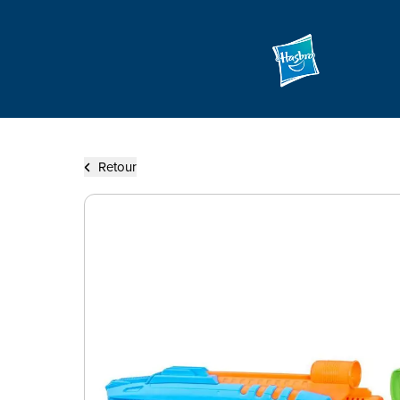
Retour