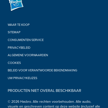
WAAR TE KOOP
SITEMAP
CONSUMENTEN SERVICE
PRIVACYBELEID
ALGEMENE VOORWAARDEN
COOKIES
BELEID VOOR VERANTWOORDE BEKENDMAKING
UW PRIVACYKEUZES
PRODUCTEN NIET OVERAL BESCHIKBAAR
© 2026 Hasbro. Alle rechten voorbehouden. Alle audio,
visuele en geschreven content op deze website (inclusief alle