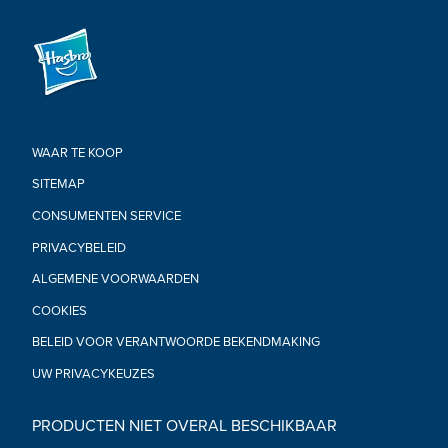
WAAR TE KOOP
SITEMAP
CONSUMENTEN SERVICE
PRIVACYBELEID
ALGEMENE VOORWAARDEN
COOKIES
BELEID VOOR VERANTWOORDE BEKENDMAKING
UW PRIVACYKEUZES
PRODUCTEN NIET OVERAL BESCHIKBAAR