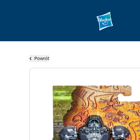
Powrót